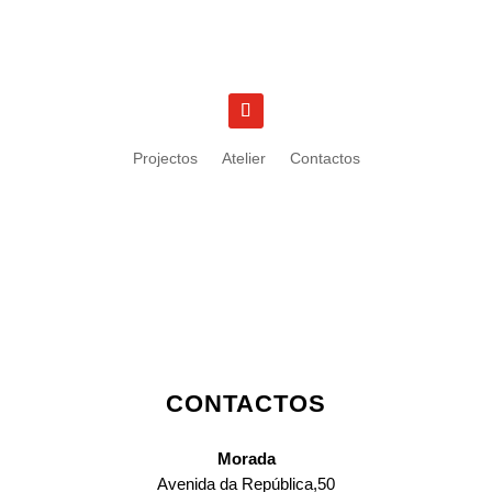
Projectos
Atelier
Contactos
CONTACTOS
Morada
Avenida da República,50