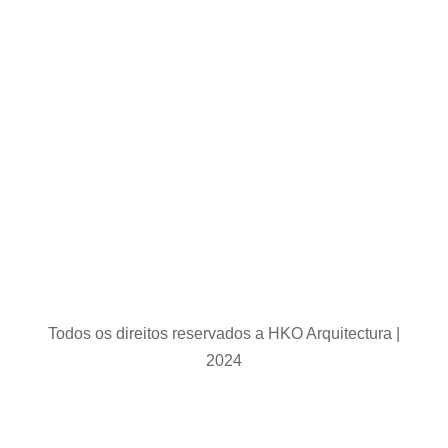
Todos os direitos reservados a HKO Arquitectura |
2024